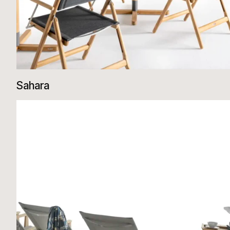
Sahara