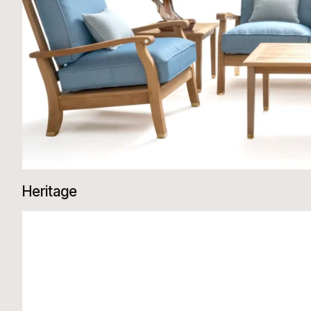
Heritage