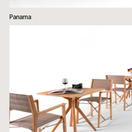
Panama