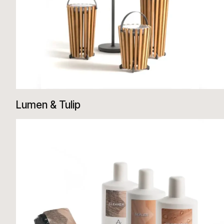
Lumen & Tulip