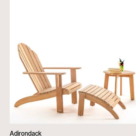
Adirondack