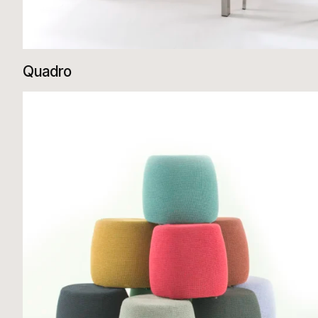
Quadro