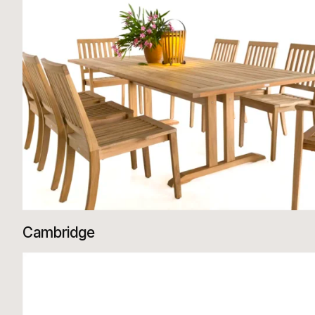
Cambridge