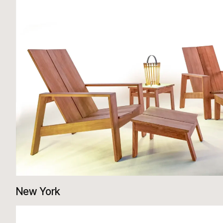
New York