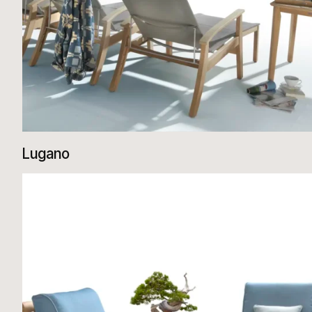
Lugano