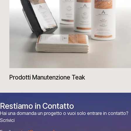
Prodotti Manutenzione Teak
Restiamo in Contatto
Hai una domanda un progetto o vuoi solo entrare in contatto?
Scrivici