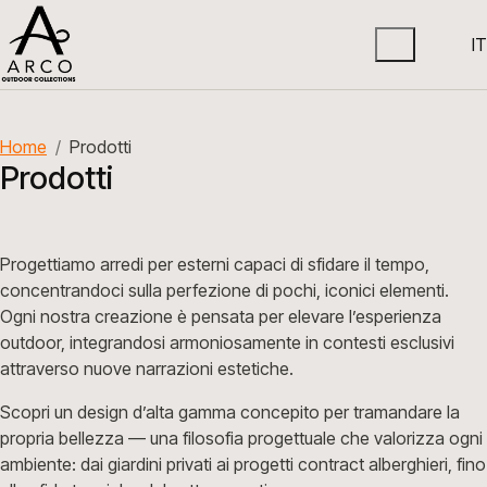
IT
Home
Prodotti
Prodotti
Progettiamo arredi per esterni capaci di sfidare il tempo,
concentrandoci sulla perfezione di pochi, iconici elementi.
Ogni nostra creazione è pensata per elevare l’esperienza
outdoor, integrandosi armoniosamente in contesti esclusivi
attraverso nuove narrazioni estetiche.
Scopri un design d’alta gamma concepito per tramandare la
propria bellezza — una filosofia progettuale che valorizza ogni
ambiente: dai giardini privati ai progetti contract alberghieri, fino